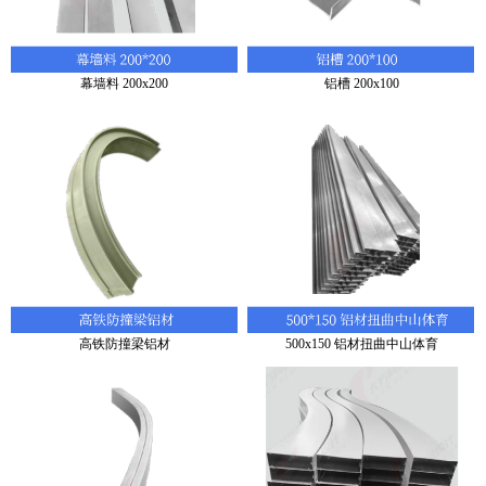
幕墙料 200x200
铝槽 200x100
高铁防撞梁铝材
500x150 铝材扭曲中山体育