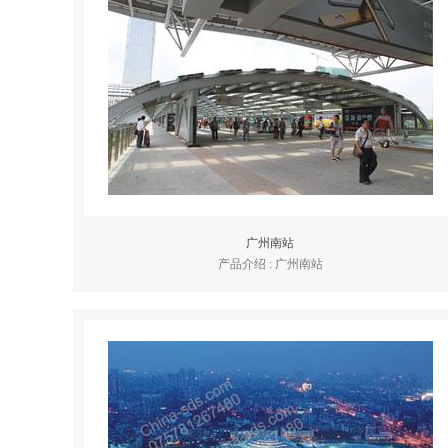
广州南站
产品介绍 : 广州南站