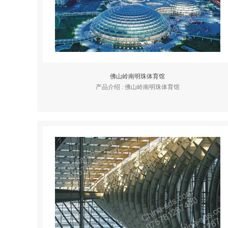
佛山岭南明珠体育馆
产品介绍 : 佛山岭南明珠体育馆