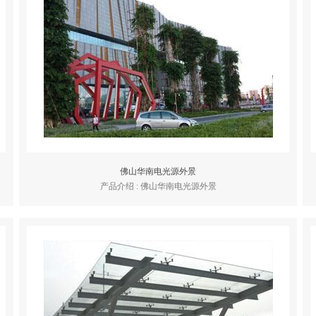
佛山华南电光源外景
产品介绍 : 佛山华南电光源外景