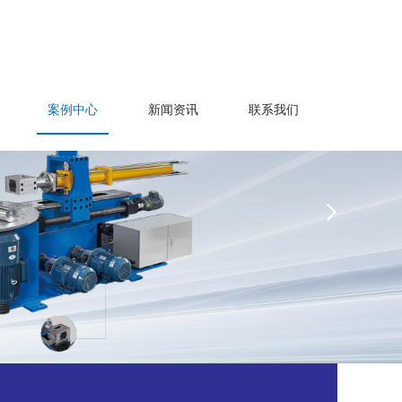
案例中心
新闻资讯
联系我们