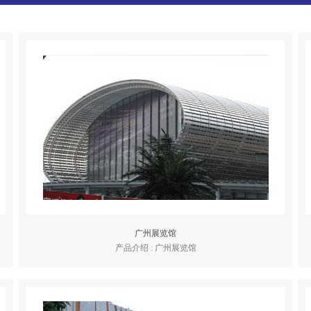
广州展览馆
产品介绍 : 广州展览馆