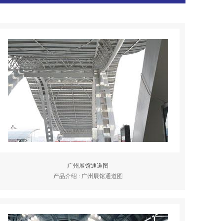
广州展馆通道图
产品介绍 : 广州展馆通道图