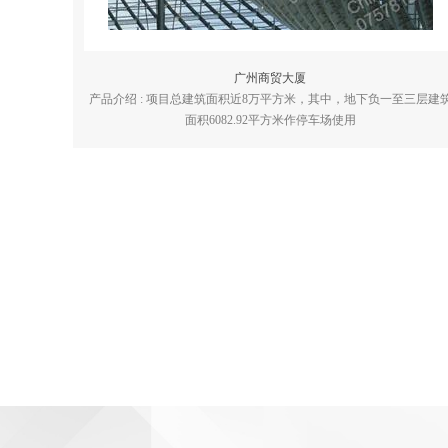
广州商贸大厦
产品介绍 : 项目总建筑面积近8万平方米，其中，地下负一至三层建
面积6082.92平方米作停车场使用