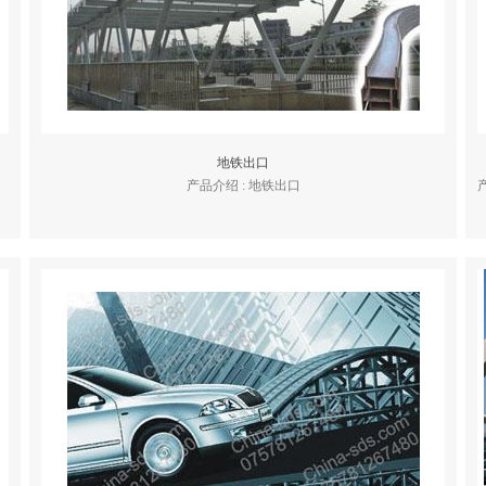
地铁出口
产品介绍 : 地铁出口