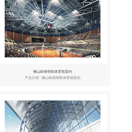
佛山岭南明珠体育馆室内
产品介绍 : 佛山岭南明珠体育馆室内