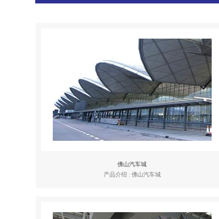
佛山汽车城
产品介绍 : 佛山汽车城